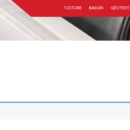
TOITURE
BASSIN
GÉOTEXT