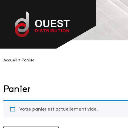
Accueil
»
Panier
Panier
Votre panier est actuellement vide.