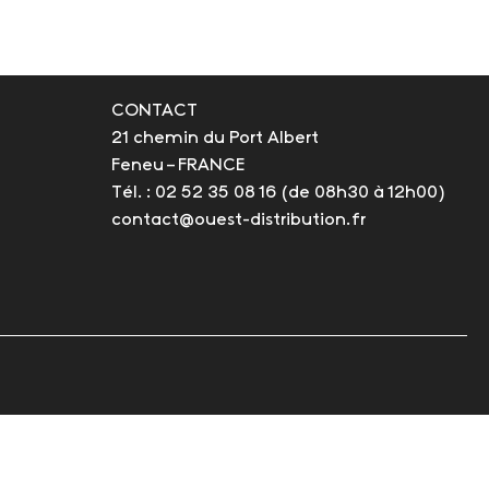
CONTACT
21 chemin du Port Albert
Feneu – FRANCE
Tél. : 02 52 35 08 16
(de 08h30 à 12h00)
contact@ouest-distribution.fr