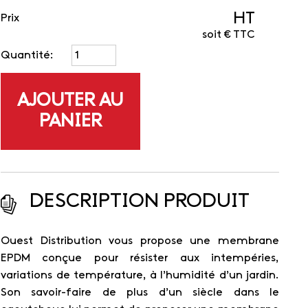
HT
Prix
soit
€ TTC
Quantité:
AJOUTER AU
PANIER
DESCRIPTION PRODUIT
Ouest Distribution vous propose une membrane
EPDM conçue pour résister aux intempéries,
variations de température, à l’humidité d’un jardin.
Son savoir-faire de plus d’un siècle dans le