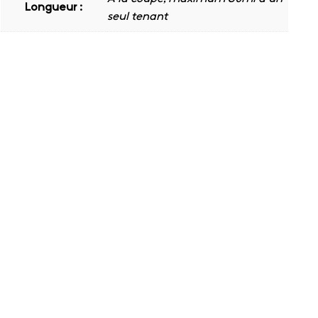
Longueur :
seul tenant