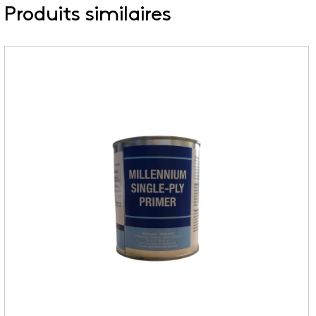
Produits similaires