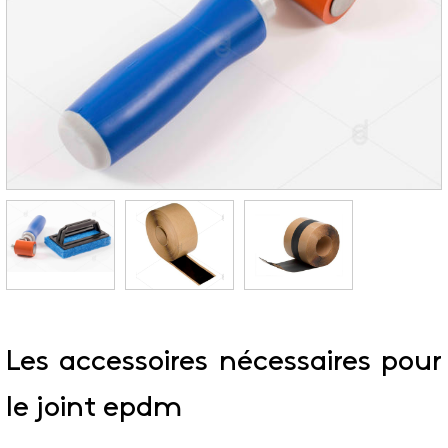
Les accessoires nécessaires pour
le joint epdm