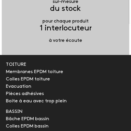
sur-mesure
du stock
pour chaque produit
1 interlocuteur
à votre écoute
TOITURE
Membranes EPDM toiture
Colles EPDM toiture
Evacuation
Pièces adhésives
Boite à eau avec trop plein
BASSIN
Bâche EPDM bassin
Colles EPDM bassin