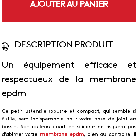
AJOUTER AU PANIER
DESCRIPTION PRODUIT
Un équipement efficace et
respectueux de la membrane
epdm
Ce petit ustensile robuste et compact, qui semble si
futile, sera indispensable pour votre pose de joint en
bassin. Son rouleau court en silicone ne risquera pas
d’abîmer votre
membrane epdm
, bien au contraire, il