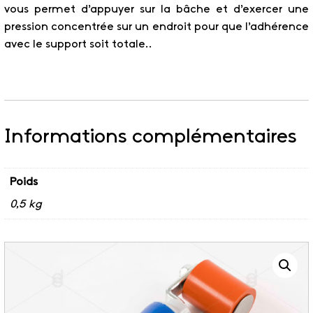
vous permet d’appuyer sur la bâche et d’exercer une
pression concentrée sur un endroit pour que l’adhérence
avec le support soit totale..
Informations complémentaires
Poids
0,5 kg