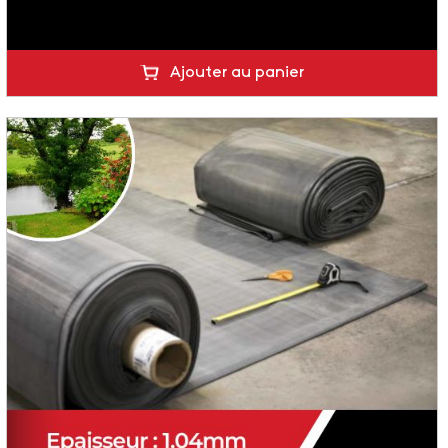
Ajouter au panier