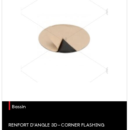
Bassin
RENFORT D’ANGLE 3D – CORNER FLASHING