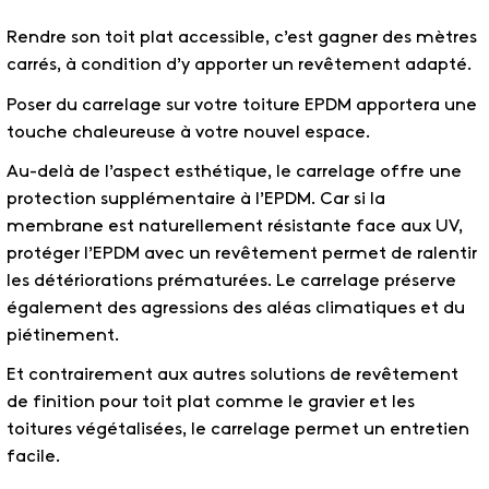
Rendre son toit plat accessible, c’est gagner des mètres
carrés, à condition d’y apporter un revêtement adapté.
Poser du carrelage sur votre toiture EPDM apportera une
touche chaleureuse à votre nouvel espace.
Au-delà de l’aspect esthétique, le carrelage offre une
protection supplémentaire à l’EPDM. Car si la
membrane est naturellement résistante face aux UV,
protéger l’EPDM avec un revêtement permet de ralentir
les détériorations prématurées. Le carrelage préserve
également des agressions des aléas climatiques et du
piétinement.
Et contrairement aux autres solutions de revêtement
de finition pour toit plat comme le gravier et les
toitures végétalisées, le carrelage permet un entretien
facile.