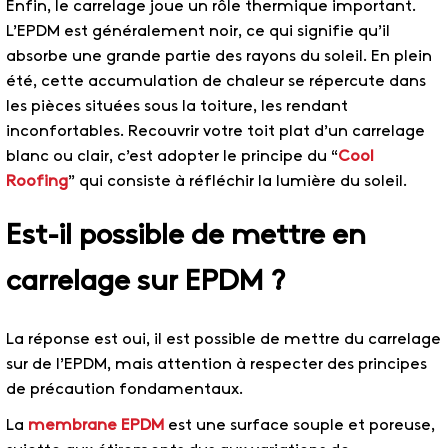
Enfin, le carrelage joue un rôle thermique important.
L’EPDM est généralement noir, ce qui signifie qu’il
absorbe une grande partie des rayons du soleil. En plein
été, cette accumulation de chaleur se répercute dans
les pièces situées sous la toiture, les rendant
inconfortables. Recouvrir votre toit plat d’un carrelage
blanc ou clair, c’est adopter le principe du “
Cool
Roofing
” qui consiste à réfléchir la lumière du soleil.
Est-il possible de mettre en
carrelage sur EPDM ?
La réponse est oui, il est possible de mettre du carrelage
sur de l’EPDM, mais attention à respecter des principes
de précaution fondamentaux.
La
membrane EPDM
est une surface souple et poreuse,