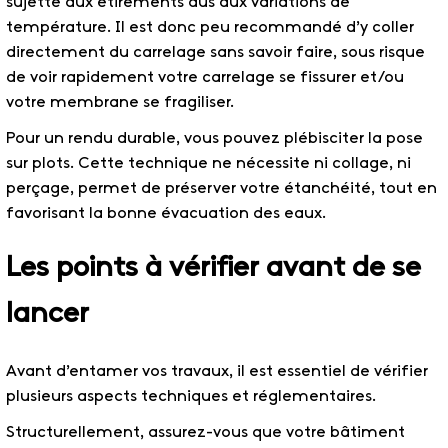
sujette aux étirements dus aux variations de
température. Il est donc peu recommandé d’y coller
directement du carrelage sans savoir faire, sous risque
de voir rapidement votre carrelage se fissurer et/ou
votre membrane se fragiliser.
Pour un rendu durable, vous pouvez plébisciter la pose
sur plots. Cette technique ne nécessite ni collage, ni
perçage, permet de préserver votre étanchéité, tout en
favorisant la bonne évacuation des eaux.
Les points à vérifier avant de se
lancer
Avant d’entamer vos travaux, il est essentiel de vérifier
plusieurs aspects techniques et réglementaires.
Structurellement, assurez-vous que votre bâtiment