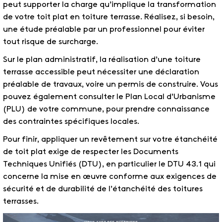
peut supporter la charge qu’implique la transformation
de votre toit plat en toiture terrasse. Réalisez, si besoin,
une étude préalable par un professionnel pour éviter
tout risque de surcharge.
Sur le plan administratif, la réalisation d’une toiture
terrasse accessible peut nécessiter une déclaration
préalable de travaux, voire un permis de construire. Vous
pouvez également consulter le Plan Local d’Urbanisme
(PLU) de votre commune, pour prendre connaissance
des contraintes spécifiques locales.
Pour finir, appliquer un revêtement sur votre étanchéité
de toit plat exige de respecter les Documents
Techniques Unifiés (DTU), en particulier le DTU 43.1 qui
concerne la mise en œuvre conforme aux exigences de
sécurité et de durabilité de l’étanchéité des toitures
terrasses.