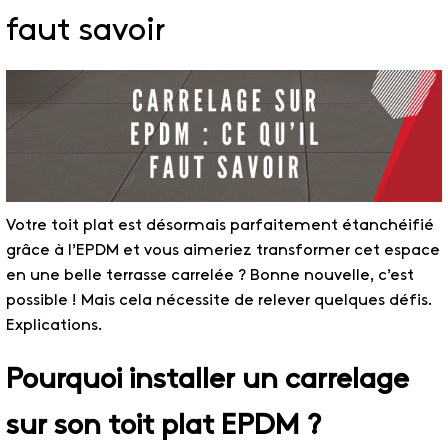
faut savoir
Votre toit plat est désormais parfaitement étanchéifié
grâce à l’EPDM et vous aimeriez transformer cet espace
en une belle terrasse carrelée ? Bonne nouvelle, c’est
possible ! Mais cela nécessite de relever quelques défis.
Explications.
Pourquoi installer un carrelage
sur son toit plat EPDM ?