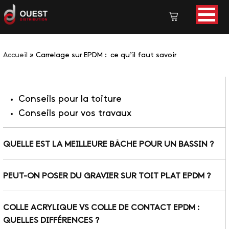
Accueil
»
Carrelage sur EPDM : ce qu’il faut savoir
Conseils pour la toiture
Conseils pour vos travaux
QUELLE EST LA MEILLEURE BÂCHE POUR UN BASSIN ?
PEUT-ON POSER DU GRAVIER SUR TOIT PLAT EPDM ?
COLLE ACRYLIQUE VS COLLE DE CONTACT EPDM :
QUELLES DIFFÉRENCES ?