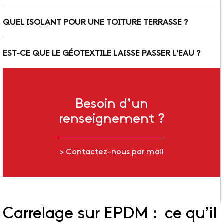
QUEL ISOLANT POUR UNE TOITURE TERRASSE ?
EST-CE QUE LE GÉOTEXTILE LAISSE PASSER L'EAU ?
Besoin d'un
renseignement ?
> Contactez-nous par mail
Carrelage sur EPDM : ce qu’il