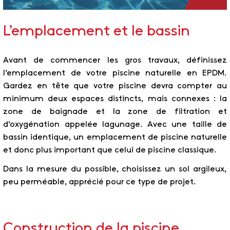
L’emplacement et le bassin
Avant de commencer les gros travaux, définissez
l’emplacement de votre piscine naturelle en EPDM.
Gardez en tête que votre piscine devra compter au
minimum deux espaces distincts, mais connexes : la
zone de baignade et la zone de filtration et
d’oxygénation appelée lagunage. Avec une taille de
bassin identique, un emplacement de piscine naturelle
et donc plus important que celui de piscine classique.
Dans la mesure du possible, choisissez un sol argileux,
peu perméable, apprécié pour ce type de projet.
Construction de la piscine