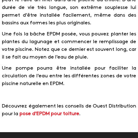
durée de vie très longue, son extrême souplesse lui
permet d’être installée facilement, même dans des
bassins aux formes les plus originales.
Une fois la bâche EPDM posée, vous pouvez planter les
plantes du lagunage et commencer le remplissage de
votre piscine. Notez que ce dernier est souvent long, car
il se fait au moyen de l’eau de pluie.
Une pompe pourra être installée pour faciliter la
circulation de l’eau entre les différentes zones de votre
piscine naturelle en EPDM.
Découvrez également les conseils de Ouest Distribution
pour la
pose d’EPDM pour toiture
.