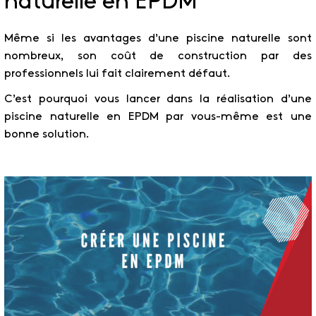
naturelle en EPDM
Même si les avantages d’une piscine naturelle sont
nombreux, son coût de construction par des
professionnels lui fait clairement défaut.
C’est pourquoi vous lancer dans la réalisation d’une
piscine naturelle en EPDM par vous-même est une
bonne solution.