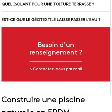
QUEL ISOLANT POUR UNE TOITURE TERRASSE ?
EST-CE QUE LE GÉOTEXTILE LAISSE PASSER L'EAU ?
Besoin d'un
renseignement ?
> Contactez-nous par mail
Construire une piscine