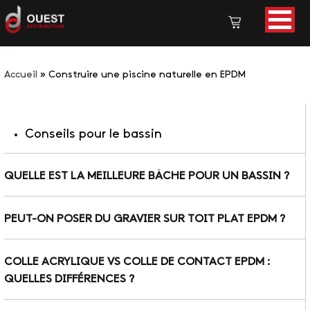
Accueil
»
Construire une piscine naturelle en EPDM
Conseils pour le bassin
QUELLE EST LA MEILLEURE BÂCHE POUR UN BASSIN ?
PEUT-ON POSER DU GRAVIER SUR TOIT PLAT EPDM ?
COLLE ACRYLIQUE VS COLLE DE CONTACT EPDM :
QUELLES DIFFÉRENCES ?