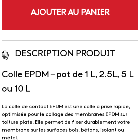
AJOUTER AU PANIER
DESCRIPTION PRODUIT
Colle EPDM – pot de 1 L, 2.5L, 5 L
ou 10 L
La colle de contact EPDM est une colle à prise rapide,
optimisée pour le collage des membranes EPDM sur
toiture plate. Elle permet de fixer durablement votre
membrane sur les surfaces bois, bétons, isolant ou
métal.