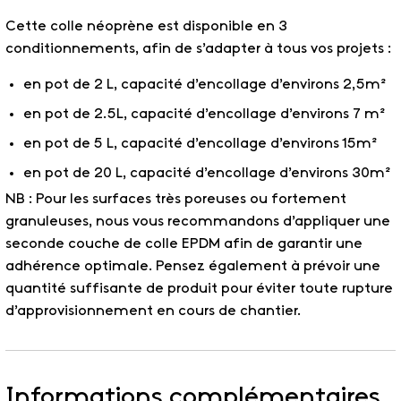
Cette colle néoprène est disponible en 3
conditionnements, afin de s’adapter à tous vos projets :
en pot de 2 L, capacité d’encollage d’environs 2,5m²
en pot de 2.5L, capacité d’encollage d’environs 7 m²
en pot de 5 L, capacité d’encollage d’environs 15m²
en pot de 20 L, capacité d’encollage d’environs 30m²
NB : Pour les surfaces très poreuses ou fortement
granuleuses, nous vous recommandons d’appliquer une
seconde couche de colle EPDM afin de garantir une
adhérence optimale. Pensez également à prévoir une
quantité suffisante de produit pour éviter toute rupture
d’approvisionnement en cours de chantier.
Informations complémentaires