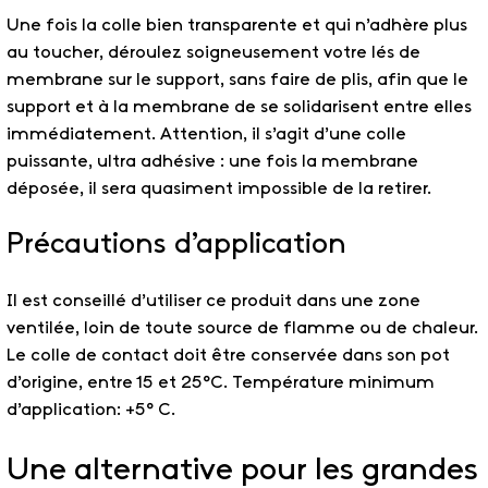
Une fois la colle bien transparente et qui n’adhère plus
au toucher, déroulez soigneusement votre lés de
membrane sur le support, sans faire de plis, afin que le
support et à la membrane de se solidarisent entre elles
immédiatement. Attention, il s’agit d’une colle
puissante, ultra adhésive : une fois la membrane
déposée, il sera quasiment impossible de la retirer.
Précautions d’application
Il est conseillé d’utiliser ce produit dans une zone
ventilée, loin de toute source de flamme ou de chaleur.
Le colle de contact doit être conservée dans son pot
d’origine, entre 15 et 25°C. Température minimum
d’application: +5° C.
Une alternative pour les grandes