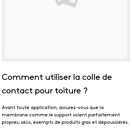
Comment utiliser la colle de
contact pour toiture ?
Avant toute application, assurez-vous que la
membrane comme le support soient parfaitement
propres, secs, exempts de produits gras et dépoussiérés.