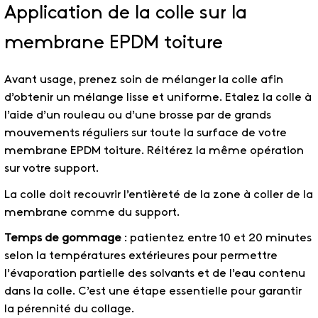
Application de la colle sur la
membrane EPDM toiture
Avant usage, prenez soin de mélanger la colle afin
d’obtenir un mélange lisse et uniforme. Etalez la colle à
l’aide d’un rouleau ou d’une brosse par de grands
mouvements réguliers sur toute la surface de votre
membrane EPDM toiture. Réitérez la même opération
sur votre support.
La colle doit recouvrir l’entièreté de la zone à coller de la
membrane comme du support.
Temps de gommage
: patientez entre 10 et 20 minutes
selon la températures extérieures pour permettre
l’évaporation partielle des solvants et de l’eau contenu
dans la colle. C’est une étape essentielle pour garantir
la pérennité du collage.