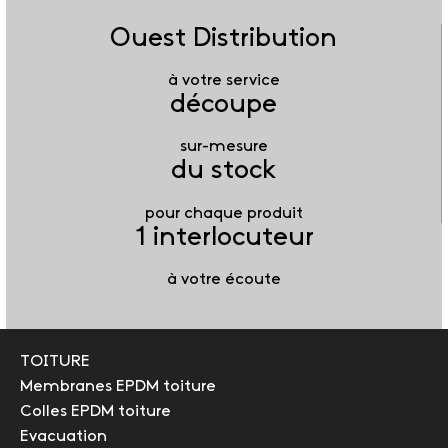
Ouest Distribution
à votre service
découpe
sur-mesure
du stock
pour chaque produit
1 interlocuteur
à votre écoute
TOITURE
Membranes EPDM toiture
Colles EPDM toiture
Evacuation