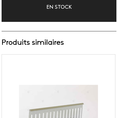
EN STOCK
Produits similaires