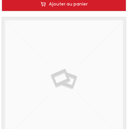
Ajouter au panier