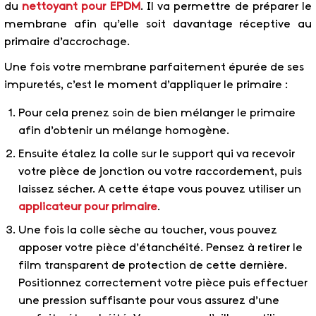
du
nettoyant pour EPDM
. Il va permettre de préparer le
membrane afin qu’elle soit davantage réceptive au
primaire d’accrochage.
Une fois votre membrane parfaitement épurée de ses
impuretés, c’est le moment d’appliquer le primaire :
Pour cela prenez soin de bien mélanger le primaire
afin d’obtenir un mélange homogène.
Ensuite étalez la colle sur le support qui va recevoir
votre pièce de jonction ou votre raccordement, puis
laissez sécher. A cette étape vous pouvez utiliser un
applicateur pour primaire
.
Une fois la colle sèche au toucher, vous pouvez
apposer votre pièce d’étanchéité. Pensez à retirer le
film transparent de protection de cette dernière.
Positionnez correctement votre pièce puis effectuer
une pression suffisante pour vous assurez d’une