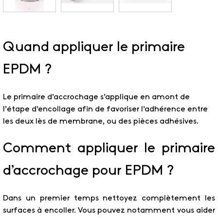
Quand appliquer le primaire
EPDM ?
Le primaire d’accrochage s’applique en amont de
l’étape d’encollage afin de favoriser l’adhérence entre
les deux lès de membrane, ou des pièces adhésives.
Comment appliquer le primaire
d’accrochage pour EPDM ?
Dans un premier temps nettoyez complètement les
surfaces à encoller. Vous pouvez notamment vous aider