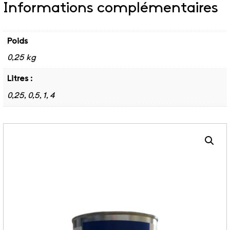
Informations complémentaires
Poids
0,25 kg
Litres :
0,25, 0,5, 1, 4