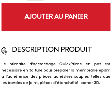
AJOUTER AU PANIER
DESCRIPTION PRODUIT
Le primaire d’accrochage QuickPrime en pot est
nécessaire en toiture pour préparer la membrane epdm
à l’adhérence des pièces adhésives souples telles que
les bandes de joint, pièces d’étanchéité, corner 3D.