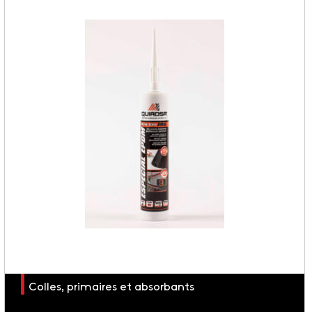
Colles, primaires et absorbants