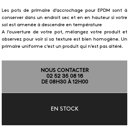
Les pots de primaire d’accrochage pour EPDM sont à
conserver dans un endroit sec et en en hauteur si votre
sol est amenée à descendre en température
A l’ouverture de votre pot, mélangez votre produit et
observez pour voir si sa texture est bien homogène. Un
primaire uniforme c’est un produit qui n’est pas altéré.
NOUS CONTACTER
02 52 35 08 16
DE 08H30 À 12H00
EN STOCK