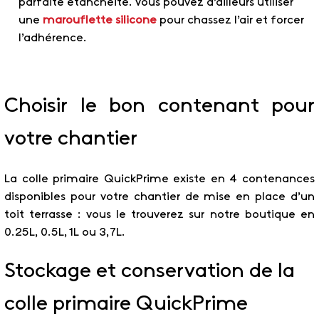
parfaite étanchéité. Vous pouvez d’ailleurs utiliser
une
marouflette silicone
pour chassez l’air et forcer
l’adhérence.
Choisir le bon contenant pour
votre chantier
La colle primaire QuickPrime existe en 4 contenances
disponibles pour votre chantier de mise en place d’un
toit terrasse : vous le trouverez sur notre boutique en
0.25L, 0.5L, 1L ou 3,7L.
Stockage et conservation de la
colle primaire QuickPrime