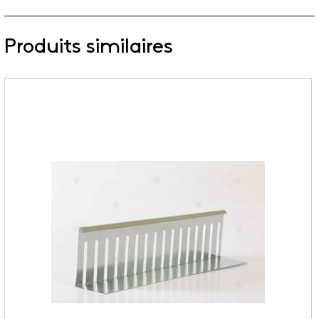
Produits similaires